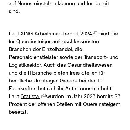
auf Neues einstellen können und lernbereit
sind.
Laut
XING Arbeitsmarktreport 2024
sind die
für Quereinsteiger aufgeschlossensten
Branchen der Einzelhandel, die
Personaldienstleister sowie der Transport- und
Logistiksektor. Auch das Gesundheitswesen
und die ITBranche bieten freie Stellen für
berufliche Umsteiger. Gerade bei den IT-
Fachkräften hat sich ihr Anteil enorm erhöht:
Laut
Statista
wurden im Jahr 2023 bereits 23
Prozent der offenen Stellen mit Quereinsteigern
besetzt.