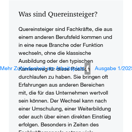
Was sind Quereinsteiger?
Quereinsteiger sind Fachkräfte, die aus
einem anderen Berufsfeld kommen und
in eine neue Branche oder Funktion
wechseln, ohne die klassische
Ausbildung oder den typischen
Mehr Zufriedenheit am Arbeitsplatz
Ausgabe 1/202
Karriereweg für diese Position
durchlaufen zu haben. Sie bringen oft
Erfahrungen aus anderen Bereichen
mit, die für das Unternehmen wertvoll
sein können. Der Wechsel kann nach
einer Umschulung, einer Weiterbildung
oder auch über einen direkten Einstieg
erfolgen. Besonders in Zeiten des