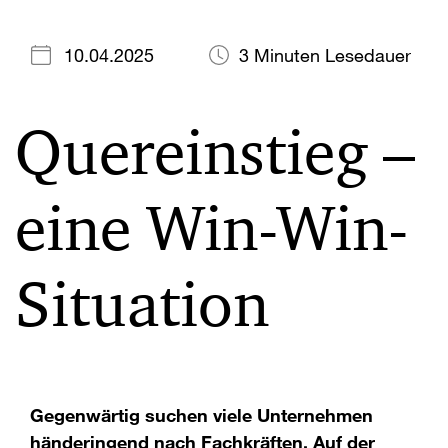
10.04.2025
3 Minuten Lesedauer
Quereinstieg –
eine Win-Win-
Situation
Gegenwärtig suchen viele Unternehmen
händeringend nach Fachkräften. Auf der