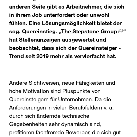
anderen Seite gibt es Arbeitnehmer, die sich
in ihrem Job unterfordert oder unwohl
fühlen. Eine Lösungsmöglichkeit bietet der
sog. Quereinstieg. „
The Stepstone Group
“
hat Stellenanzeigen ausgewertet und
beobachtet, dass sich der Quereinsteiger -
Trend seit 2019 mehr als vervierfacht hat.
Andere Sichtweisen, neue Fähigkeiten und
hohe Motivation sind Pluspunkte von
Quereinsteigern für Unternehmen. Da die
Anforderungen in vielen Berufsfeldern v. a.
durch sich ändernde technische
Gegebenheiten sehr dynamisch sind,
profitieren fachfremde Bewerber, die sich gut