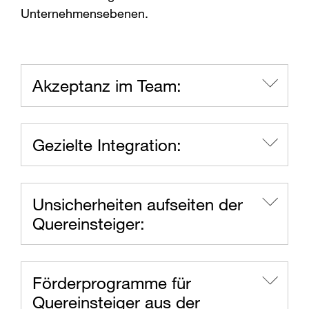
Unternehmensebenen.
Akzeptanz im Team:
Gezielte Integration:
Unsicherheiten aufseiten der
Quereinsteiger:
Förderprogramme für
Quereinsteiger aus der