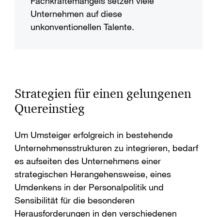
Fachkräftemangels setzen viele
Unternehmen auf diese
unkonventionellen Talente.
Strategien für einen gelungenen
Quereinstieg
Um Umsteiger erfolgreich in bestehende
Unternehmensstrukturen zu integrieren, bedarf
es aufseiten des Unternehmens einer
strategischen Herangehensweise, eines
Umdenkens in der Personalpolitik und
Sensibilität für die besonderen
Herausforderungen in den verschiedenen