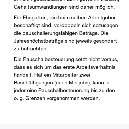
Gehaltsumwandlungen sind daher möglich.
Für Ehegatten, die beim selben Arbeitgeber
beschäftigt sind, verdoppeln sich sozusagen
die pauschalierungsfähigen Beträge. Die
Jahreshöchstbeträge sind jeweils gesondert
zu betrachten.
Die Pauschalbesteuerung setzt nicht voraus,
dass es sich um das erste Arbeitsverhältnis
handelt. Hat ein Mitarbeiter zwei
Beschäftigungen (auch Minijobs), kann in
jeder eine Pauschalbesteuerung bis zu den
o. g. Grenzen vorgenommen werden.