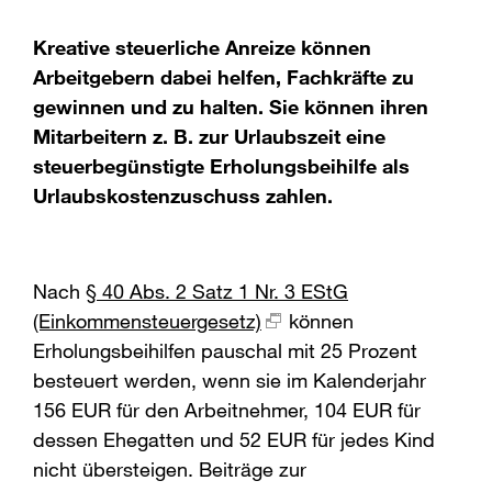
Kreative steuerliche Anreize können
Arbeitgebern dabei helfen, Fachkräfte zu
gewinnen und zu halten. Sie können ihren
Mitarbeitern z. B. zur Urlaubszeit eine
steuerbegünstigte Erholungsbeihilfe als
Urlaubskostenzuschuss zahlen.
Nach
§ 40 Abs. 2 Satz 1 Nr. 3 EStG
(Einkommensteuergesetz)
können
Erholungsbeihilfen pauschal mit 25 Prozent
besteuert werden, wenn sie im Kalenderjahr
156 EUR für den Arbeitnehmer, 104 EUR für
dessen Ehegatten und 52 EUR für jedes Kind
nicht übersteigen. Beiträge zur