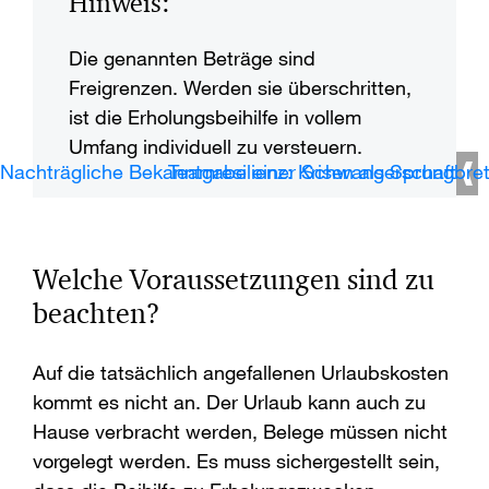
Hinweis:
Die genannten Beträge sind
Freigrenzen. Werden sie überschritten,
ist die Erholungsbeihilfe in vollem
Umfang individuell zu versteuern.
Nachträgliche Bekanntgabe einer Schwangerschaft
Teamresilienz: Krisen als Sprungbret
Welche Voraussetzungen sind zu
beachten?
Auf die tatsächlich angefallenen Urlaubskosten
kommt es nicht an. Der Urlaub kann auch zu
Hause verbracht werden, Belege müssen nicht
vorgelegt werden. Es muss sichergestellt sein,