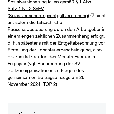
Sozialversicherung fallen gemäß
§ 1 Abs. 1
Satz 1 Nr. 3 SvEV
(Sozialversicherungsentgeltverordnung)
nicht
an, sofern die tatsächliche
Pauschalbesteuerung durch den Arbeitgeber in
einem engen zeitlichen Zusammenhang erfolgt,
d. h. spätestens mit der Entgeltabrechnung vor
Erstellung der Lohnsteuerbescheinigung, also
bis zum letzten Tag des Monats Februar im
Folgejahr (vgl. Besprechung der SV-
Spitzenorganisationen zu Fragen des
gemeinsamen Beitragseinzugs am 28.
November 2024, TOP 2).