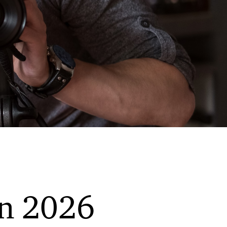
in 2026