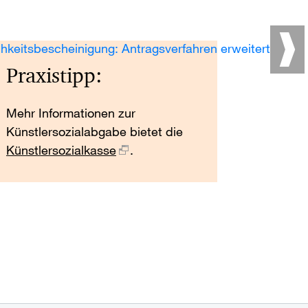
hkeitsbescheinigung: Antragsverfahren erweitert
Praxistipp:
Mehr Informationen zur
Künstlersozialabgabe bietet die
Künstlersozialkasse
.