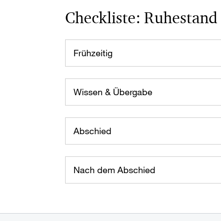
Checkliste: Ruhestand 
Frühzeitig
Wissen & Übergabe
Abschied
Nach dem Abschied