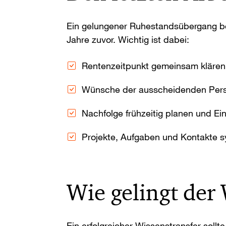
Ein gelungener Ruhestandsübergang be
Jahre zuvor. Wichtig ist dabei:
Rentenzeitpunkt gemeinsam klären
Wünsche der ausscheidenden Pers
Nachfolge frühzeitig planen und Ein
Projekte, Aufgaben und Kontakte 
Wie gelingt der
Ein erfolgreicher Wissenstransfer sol