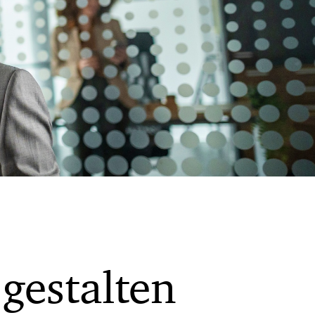
gestalten