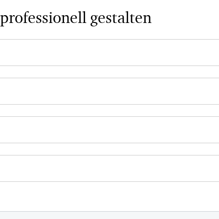
professionell gestalten