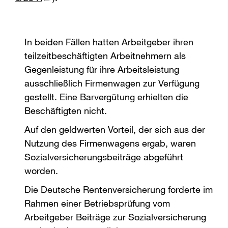
In beiden Fällen hatten Arbeitgeber ihren
teilzeitbeschäftigten Arbeitnehmern als
Gegenleistung für ihre Arbeitsleistung
ausschließlich Firmenwagen zur Verfügung
gestellt. Eine Barvergütung erhielten die
Beschäftigten nicht.
Auf den geldwerten Vorteil, der sich aus der
Nutzung des Firmenwagens ergab, waren
Sozialversicherungsbeiträge abgeführt
worden.
Die Deutsche Rentenversicherung forderte im
Rahmen einer Betriebsprüfung vom
Arbeitgeber Beiträge zur Sozialversicherung