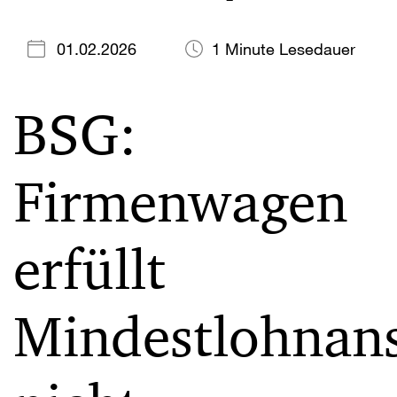
01.02.2026
1 Minute Lesedauer
BSG:
Firmenwagen
erfüllt
Mindestlohnan