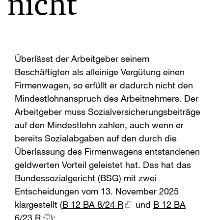
nicht
Überlässt der Arbeitgeber seinem
Beschäftigten als alleinige Vergütung einen
Firmenwagen, so erfüllt er dadurch nicht den
Mindestlohnanspruch des Arbeitnehmers. Der
Arbeitgeber muss Sozialversicherungsbeiträge
auf den Mindestlohn zahlen, auch wenn er
bereits Sozialabgaben auf den durch die
Überlassung des Firmenwagens entstandenen
geldwerten Vorteil geleistet hat. Das hat das
Bundessozialgericht (BSG) mit zwei
Entscheidungen vom 13. November 2025
klargestellt (
B 12 BA 8/24 R
und
B 12 BA
6/23 R
):